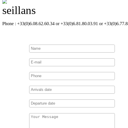
Phone : +33(0)6.08.62.60.34 or +33(0)6.81.80.03.91 or +33(0)6.77.