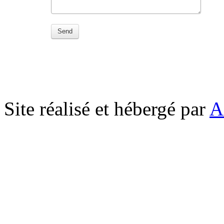
Send
Site réalisé et hébergé par
A